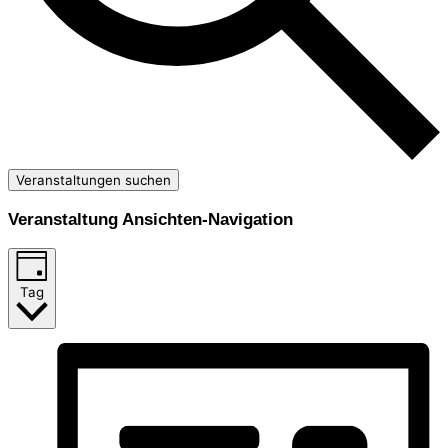
Veranstaltungen suchen
Veranstaltung Ansichten-Navigation
Tag