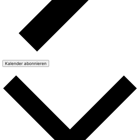
Kalender abonnieren