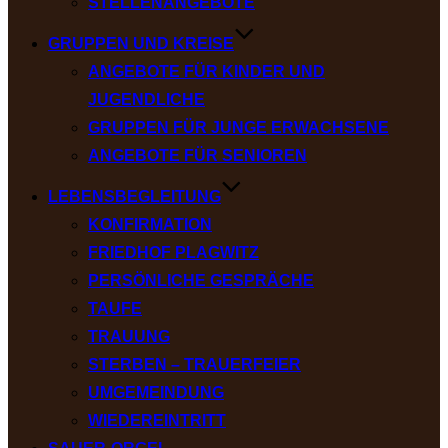
STELLENANGEBOTE
GRUPPEN UND KREISE
ANGEBOTE FÜR KINDER UND
JUGENDLICHE
GRUPPEN FÜR JUNGE ERWACHSENE
ANGEBOTE FÜR SENIOREN
LEBENSBEGLEITUNG
KONFIRMATION
FRIEDHOF PLAGWITZ
PERSÖNLICHE GESPRÄCHE
TAUFE
TRAUUNG
STERBEN – TRAUERFEIER
UMGEMEINDUNG
WIEDEREINTRITT