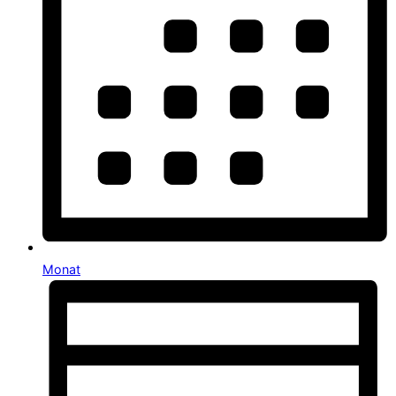
Monat