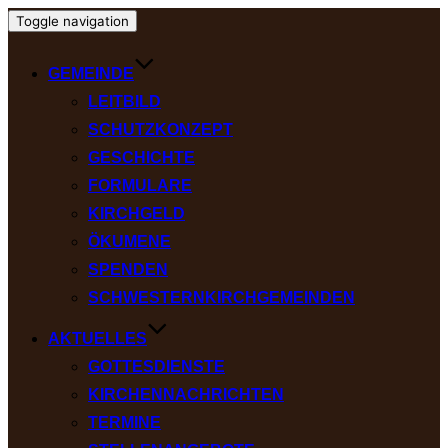
Toggle navigation
GEMEINDE
LEITBILD
SCHUTZKONZEPT
GESCHICHTE
FORMULARE
KIRCHGELD
ÖKUMENE
SPENDEN
SCHWESTERNKIRCHGEMEINDEN
AKTUELLES
GOTTESDIENSTE
KIRCHENNACHRICHTEN
TERMINE