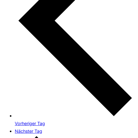
Vorheriger Tag
Nächster Tag