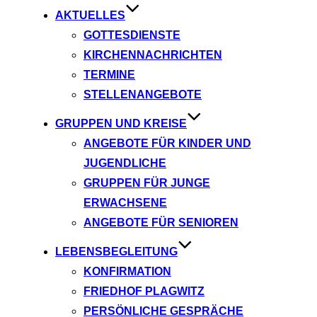
AKTUELLES
GOTTESDIENSTE
KIRCHENNACHRICHTEN
TERMINE
STELLENANGEBOTE
GRUPPEN UND KREISE
ANGEBOTE FÜR KINDER UND
JUGENDLICHE
GRUPPEN FÜR JUNGE
ERWACHSENE
ANGEBOTE FÜR SENIOREN
LEBENSBEGLEITUNG
KONFIRMATION
FRIEDHOF PLAGWITZ
PERSÖNLICHE GESPRÄCHE