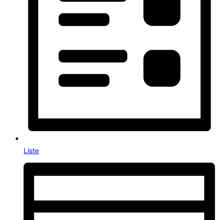
Liste