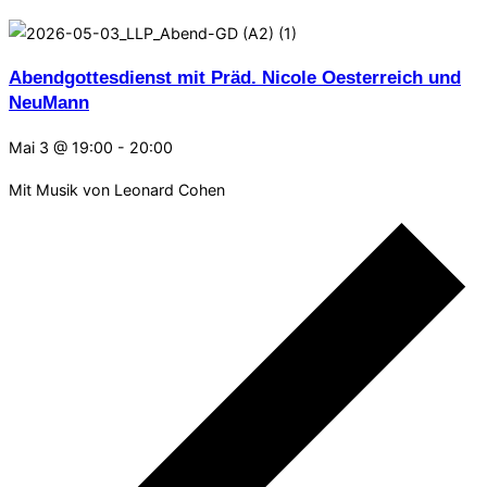
Abendgottesdienst mit Präd. Nicole Oesterreich und
NeuMann
Mai 3 @ 19:00
-
20:00
Mit Musik von Leonard Cohen