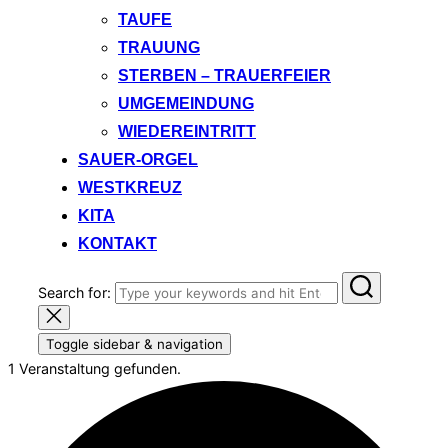
TAUFE
TRAUUNG
STERBEN – TRAUERFEIER
UMGEMEINDUNG
WIEDEREINTRITT
SAUER-ORGEL
WESTKREUZ
KITA
KONTAKT
Search for:
Toggle sidebar & navigation
1 Veranstaltung gefunden.