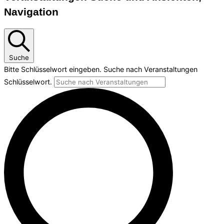
Navigation
Suche
Bitte Schlüsselwort eingeben. Suche nach Veranstaltungen
Schlüsselwort.