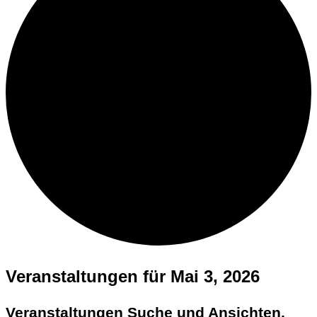
Veranstaltungen für Mai 3, 2026
Veranstaltungen Suche und Ansichten,