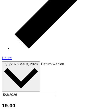
Heute
Datum wählen.
5/3/2026
Mai 3, 2026
19:00