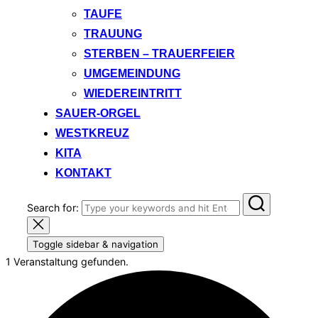
TAUFE
TRAUUNG
STERBEN – TRAUERFEIER
UMGEMEINDUNG
WIEDEREINTRITT
SAUER-ORGEL
WESTKREUZ
KITA
KONTAKT
Search for:
Toggle sidebar & navigation
1 Veranstaltung gefunden.