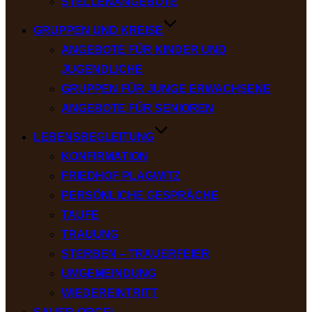
STELLENANGEBOTE
GRUPPEN UND KREISE
ANGEBOTE FÜR KINDER UND
JUGENDLICHE
GRUPPEN FÜR JUNGE ERWACHSENE
ANGEBOTE FÜR SENIOREN
LEBENSBEGLEITUNG
KONFIRMATION
FRIEDHOF PLAGWITZ
PERSÖNLICHE GESPRÄCHE
TAUFE
TRAUUNG
STERBEN – TRAUERFEIER
UMGEMEINDUNG
WIEDEREINTRITT