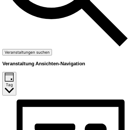
Veranstaltungen suchen
Veranstaltung Ansichten-Navigation
Tag