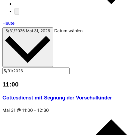
Heute
Datum wählen.
5/31/2026
Mai 31, 2026
11:00
Gottesdienst mit Segnung der Vorschulkinder
Mai 31 @ 11:00
-
12:30