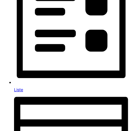
Liste