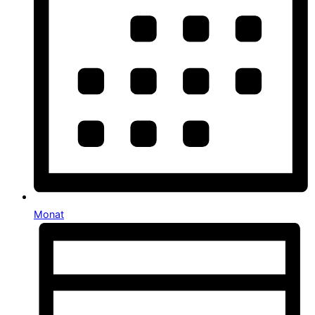
Monat