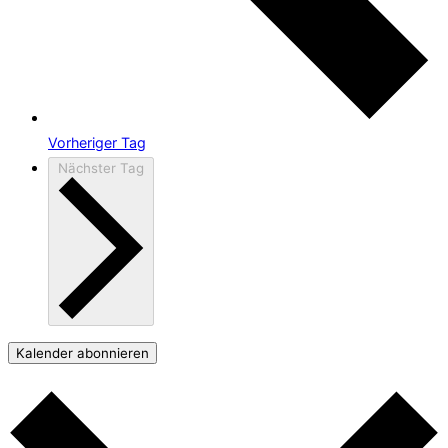
Vorheriger Tag
Nächster Tag
Kalender abonnieren