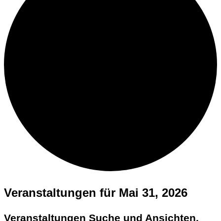
Veranstaltungen für Mai 31, 2026
Veranstaltungen Suche und Ansichten,