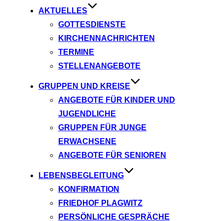
AKTUELLES
GOTTESDIENSTE
KIRCHENNACHRICHTEN
TERMINE
STELLENANGEBOTE
GRUPPEN UND KREISE
ANGEBOTE FÜR KINDER UND
JUGENDLICHE
GRUPPEN FÜR JUNGE
ERWACHSENE
ANGEBOTE FÜR SENIOREN
LEBENSBEGLEITUNG
KONFIRMATION
FRIEDHOF PLAGWITZ
PERSÖNLICHE GESPRÄCHE