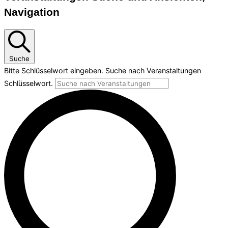
Navigation
Suche
Bitte Schlüsselwort eingeben. Suche nach Veranstaltungen
Schlüsselwort.