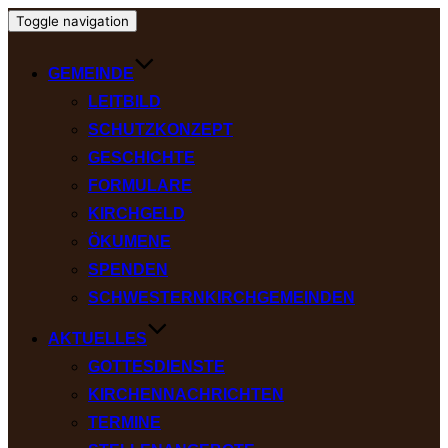
Toggle navigation
GEMEINDE
LEITBILD
SCHUTZKONZEPT
GESCHICHTE
FORMULARE
KIRCHGELD
ÖKUMENE
SPENDEN
SCHWESTERNKIRCHGEMEINDEN
AKTUELLES
GOTTESDIENSTE
KIRCHENNACHRICHTEN
TERMINE