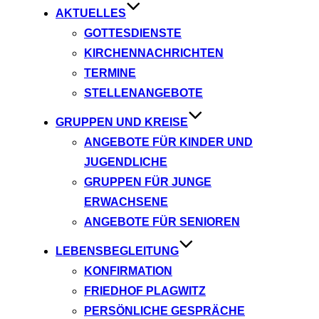
AKTUELLES
GOTTESDIENSTE
KIRCHENNACHRICHTEN
TERMINE
STELLENANGEBOTE
GRUPPEN UND KREISE
ANGEBOTE FÜR KINDER UND
JUGENDLICHE
GRUPPEN FÜR JUNGE
ERWACHSENE
ANGEBOTE FÜR SENIOREN
LEBENSBEGLEITUNG
KONFIRMATION
FRIEDHOF PLAGWITZ
PERSÖNLICHE GESPRÄCHE