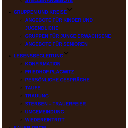
STELLENANGEBOTE
GRUPPEN UND KREISE
ANGEBOTE FÜR KINDER UND
JUGENDLICHE
GRUPPEN FÜR JUNGE ERWACHSENE
ANGEBOTE FÜR SENIOREN
LEBENSBEGLEITUNG
KONFIRMATION
FRIEDHOF PLAGWITZ
PERSÖNLICHE GESPRÄCHE
TAUFE
TRAUUNG
STERBEN – TRAUERFEIER
UMGEMEINDUNG
WIEDEREINTRITT
SAUER-ORGEL