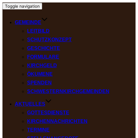
Toggle navigation
GEMEINDE
LEITBILD
SCHUTZKONZEPT
GESCHICHTE
FORMULARE
KIRCHGELD
ÖKUMENE
SPENDEN
SCHWESTERNKIRCHGEMEINDEN
AKTUELLES
GOTTESDIENSTE
KIRCHENNACHRICHTEN
TERMINE