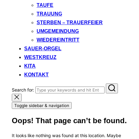
TAUFE
TRAUUNG
STERBEN – TRAUERFEIER
UMGEMEINDUNG
WIEDEREINTRITT
SAUER-ORGEL
WESTKREUZ
KITA
KONTAKT
Search for:
Toggle sidebar & navigation
Oops! That page can’t be found.
It looks like nothing was found at this location. Maybe