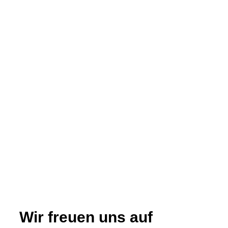
Wir freuen uns auf