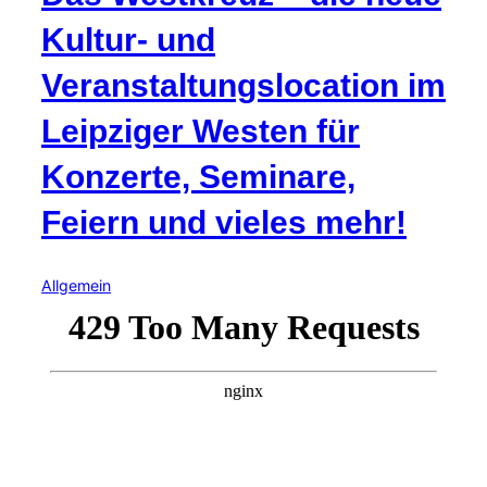
Kultur- und
Veranstaltungslocation im
Leipziger Westen für
Konzerte, Seminare,
Feiern und vieles mehr!
Allgemein