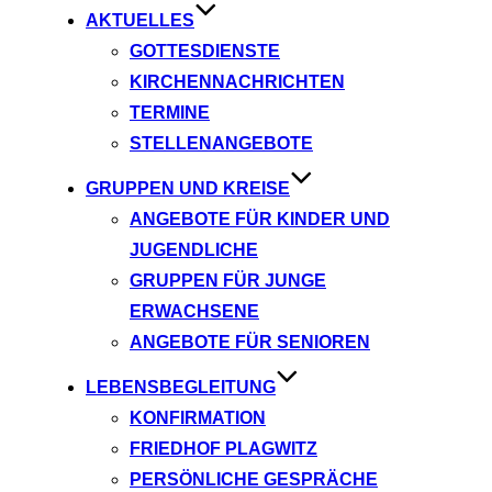
AKTUELLES
GOTTESDIENSTE
KIRCHENNACHRICHTEN
TERMINE
STELLENANGEBOTE
GRUPPEN UND KREISE
ANGEBOTE FÜR KINDER UND
JUGENDLICHE
GRUPPEN FÜR JUNGE
ERWACHSENE
ANGEBOTE FÜR SENIOREN
LEBENSBEGLEITUNG
KONFIRMATION
FRIEDHOF PLAGWITZ
PERSÖNLICHE GESPRÄCHE