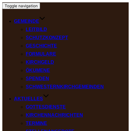
Toggle navigation
GEMEINDE
LEITBILD
SCHUTZKONZEPT
GESCHICHTE
FORMULARE
KIRCHGELD
ÖKUMENE
SPENDEN
SCHWESTERNKIRCHGEMEINDEN
AKTUELLES
GOTTESDIENSTE
KIRCHENNACHRICHTEN
TERMINE