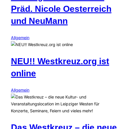
Präd. Nicole Oesterreich
und NeuMann
Allgemein
NEU!! Westkreuz.org ist
online
Allgemein
Das Westkreuz – die neue