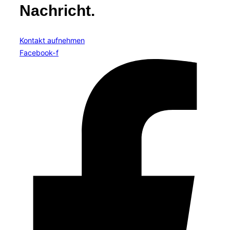
Nachricht.
Kontakt aufnehmen
Facebook-f