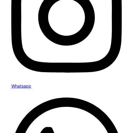
Whatsapp