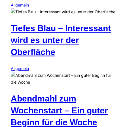
Allgemein
Tiefes Blau – Interessant
wird es unter der
Oberfläche
Allgemein
Abendmahl zum
Wochenstart – Ein guter
Beginn für die Woche