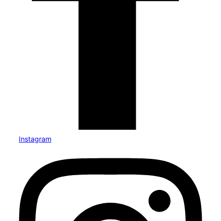
Instagram