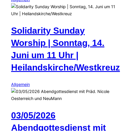
Solidarity Sunday
Worship | Sonntag, 14.
Juni um 11 Uhr |
Heilandskirche/Westkreuz
Allgemein
03/05/2026
Abendgottesdienst mit