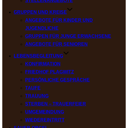
STELLENANGEBOTE
GRUPPEN UND KREISE
ANGEBOTE FÜR KINDER UND
JUGENDLICHE
GRUPPEN FÜR JUNGE ERWACHSENE
ANGEBOTE FÜR SENIOREN
LEBENSBEGLEITUNG
KONFIRMATION
FRIEDHOF PLAGWITZ
PERSÖNLICHE GESPRÄCHE
TAUFE
TRAUUNG
STERBEN – TRAUERFEIER
UMGEMEINDUNG
WIEDEREINTRITT
SAUER-ORGEL