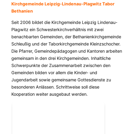
Kirchgemeinde Leipzig-Lindenau-Plagwitz
Tabor
Bethanien
Seit 2006 bildet die Kirchgemeinde Leipzig Lindenau-
Plagwitz ein Schwesterkirchverhältnis mit zwei
benachbarten Gemeinden, der Bethanienkirchgemeinde
Schleußig und der Taborkirchgemeinde Kleinzschocher.
Die Pfarrer, Gemeindepädagogen und Kantoren arbeiten
gemeinsam in den drei Kirchgemeinden. Inhaltliche
Schwerpunkte der Zusammenarbeit zwischen den
Gemeinden bilden vor allem die Kinder- und
Jugendarbeit sowie gemeinsame Gottesdienste zu
besonderen Anlässen. Schrittweise soll diese
Kooperation weiter ausgebaut werden.