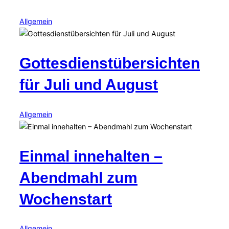
Allgemein
Gottesdienstübersichten
für Juli und August
Allgemein
Einmal innehalten –
Abendmahl zum
Wochenstart
Allgemein