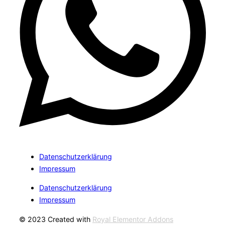
Datenschutzerklärung
Impressum
Datenschutzerklärung
Impressum
© 2023 Created with
Royal Elementor Addons