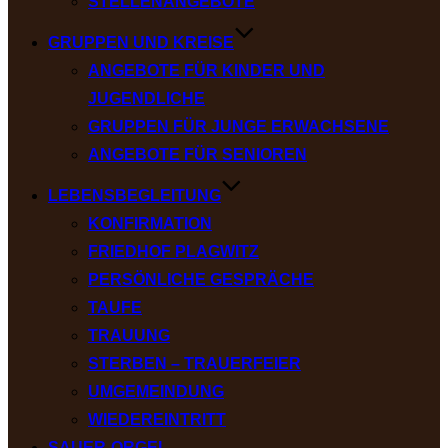
STELLENANGEBOTE
GRUPPEN UND KREISE
ANGEBOTE FÜR KINDER UND
JUGENDLICHE
GRUPPEN FÜR JUNGE ERWACHSENE
ANGEBOTE FÜR SENIOREN
LEBENSBEGLEITUNG
KONFIRMATION
FRIEDHOF PLAGWITZ
PERSÖNLICHE GESPRÄCHE
TAUFE
TRAUUNG
STERBEN – TRAUERFEIER
UMGEMEINDUNG
WIEDEREINTRITT
SAUER-ORGEL