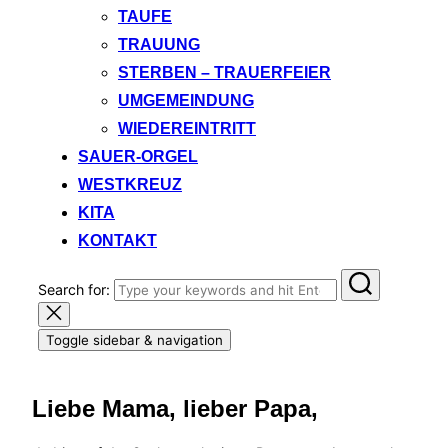
TAUFE
TRAUUNG
STERBEN – TRAUERFEIER
UMGEMEINDUNG
WIEDEREINTRITT
SAUER-ORGEL
WESTKREUZ
KITA
KONTAKT
Search for:
Toggle sidebar & navigation
Liebe Mama, lieber Papa,