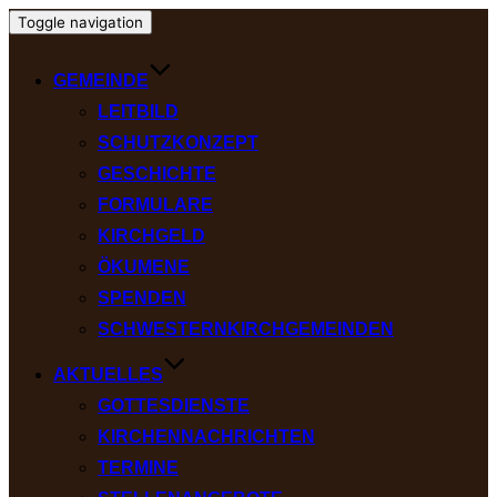
Toggle navigation
GEMEINDE
LEITBILD
SCHUTZKONZEPT
GESCHICHTE
FORMULARE
KIRCHGELD
ÖKUMENE
SPENDEN
SCHWESTERNKIRCHGEMEINDEN
AKTUELLES
GOTTESDIENSTE
KIRCHENNACHRICHTEN
TERMINE