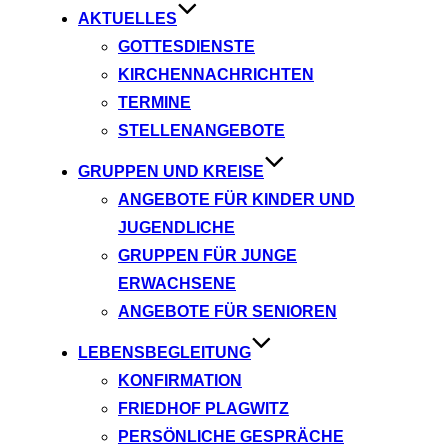
AKTUELLES
GOTTESDIENSTE
KIRCHENNACHRICHTEN
TERMINE
STELLENANGEBOTE
GRUPPEN UND KREISE
ANGEBOTE FÜR KINDER UND
JUGENDLICHE
GRUPPEN FÜR JUNGE
ERWACHSENE
ANGEBOTE FÜR SENIOREN
LEBENSBEGLEITUNG
KONFIRMATION
FRIEDHOF PLAGWITZ
PERSÖNLICHE GESPRÄCHE