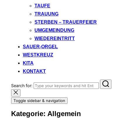
TAUFE
TRAUUNG
STERBEN – TRAUERFEIER
UMGEMEINDUNG
WIEDEREINTRITT
SAUER-ORGEL
WESTKREUZ
KITA
KONTAKT
Search for:
Toggle sidebar & navigation
Kategorie:
Allgemein