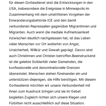
für diesen Gottesdienst sind die Entwicklungen in den
USA, insbesondere die Ereignisse in Minneapolis im
Zusammenhang mit dem umstrittenen Vorgehen der
Einwanderungsbehörde ICE und den damit
verbundenen Repressalien gegenüber Migrantinnen und
Migranten. Auch wenn die mediale Aufmerksamkeit
inzwischen deutlich nachgelassen hat, ist das Leben
vieler Menschen vor Ort weiterhin von Angst,
Unsicherheit, Willkür und Gewalt geprägt. Davon sind
auch Christinnen und Christen betroffen.Beeindruckend
ist die gelebte Solidarität vieler Gemeinden, die
konfessionelle und denominationelle Grenzen
überwindet. Menschen stehen füreinander ein und
unterstützen diejenigen, die Hilfe benötigen. Mit diesem
Gottesdienst möchten wir unsere Verbundenheit mit
ihnen zum Ausdruck bringen und sie im Gebet
begleiten.Zugleich richten sich unsere Klagen und
Fürbitten nicht ausschließlich auf diese Situation.