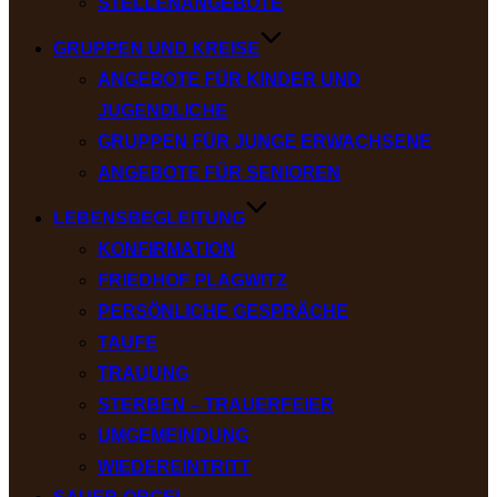
STELLENANGEBOTE
GRUPPEN UND KREISE
ANGEBOTE FÜR KINDER UND
JUGENDLICHE
GRUPPEN FÜR JUNGE ERWACHSENE
ANGEBOTE FÜR SENIOREN
LEBENSBEGLEITUNG
KONFIRMATION
FRIEDHOF PLAGWITZ
PERSÖNLICHE GESPRÄCHE
TAUFE
TRAUUNG
STERBEN – TRAUERFEIER
UMGEMEINDUNG
WIEDEREINTRITT