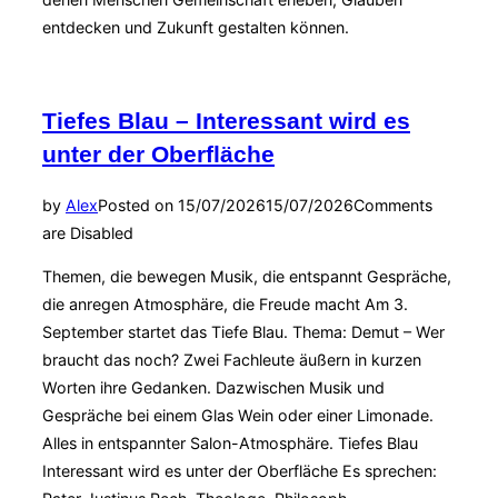
entdecken und Zukunft gestalten können.
Tiefes Blau – Interessant wird es
unter der Oberfläche
by
Alex
Posted on
15/07/2026
15/07/2026
Comments
are Disabled
Themen, die bewegen Musik, die entspannt Gespräche,
die anregen Atmosphäre, die Freude macht Am 3.
September startet das Tiefe Blau. Thema: Demut – Wer
braucht das noch? Zwei Fachleute äußern in kurzen
Worten ihre Gedanken. Dazwischen Musik und
Gespräche bei einem Glas Wein oder einer Limonade.
Alles in entspannter Salon-Atmosphäre. Tiefes Blau
Interessant wird es unter der Oberfläche Es sprechen: