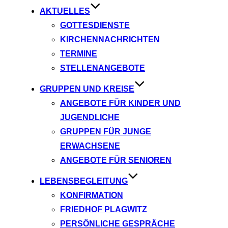
AKTUELLES
GOTTESDIENSTE
KIRCHENNACHRICHTEN
TERMINE
STELLENANGEBOTE
GRUPPEN UND KREISE
ANGEBOTE FÜR KINDER UND
JUGENDLICHE
GRUPPEN FÜR JUNGE
ERWACHSENE
ANGEBOTE FÜR SENIOREN
LEBENSBEGLEITUNG
KONFIRMATION
FRIEDHOF PLAGWITZ
PERSÖNLICHE GESPRÄCHE