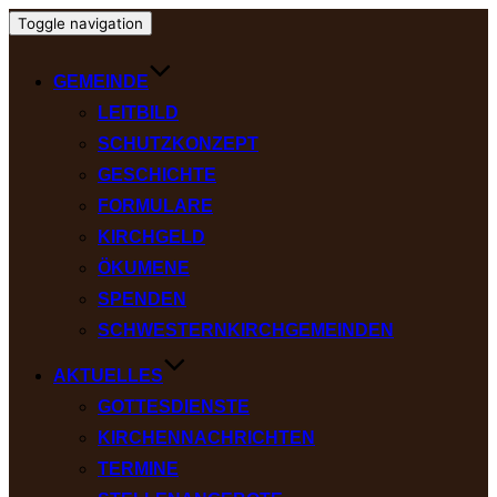
Toggle navigation
GEMEINDE
LEITBILD
SCHUTZKONZEPT
GESCHICHTE
FORMULARE
KIRCHGELD
ÖKUMENE
SPENDEN
SCHWESTERNKIRCHGEMEINDEN
AKTUELLES
GOTTESDIENSTE
KIRCHENNACHRICHTEN
TERMINE