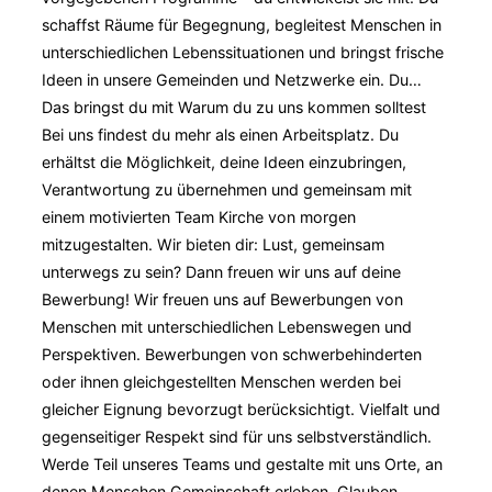
schaffst Räume für Begegnung, begleitest Menschen in
unterschiedlichen Lebenssituationen und bringst frische
Ideen in unsere Gemeinden und Netzwerke ein. Du…
Das bringst du mit Warum du zu uns kommen solltest
Bei uns findest du mehr als einen Arbeitsplatz. Du
erhältst die Möglichkeit, deine Ideen einzubringen,
Verantwortung zu übernehmen und gemeinsam mit
einem motivierten Team Kirche von morgen
mitzugestalten. Wir bieten dir: Lust, gemeinsam
unterwegs zu sein? Dann freuen wir uns auf deine
Bewerbung! Wir freuen uns auf Bewerbungen von
Menschen mit unterschiedlichen Lebenswegen und
Perspektiven. Bewerbungen von schwerbehinderten
oder ihnen gleichgestellten Menschen werden bei
gleicher Eignung bevorzugt berücksichtigt. Vielfalt und
gegenseitiger Respekt sind für uns selbstverständlich.
Werde Teil unseres Teams und gestalte mit uns Orte, an
denen Menschen Gemeinschaft erleben, Glauben