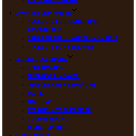
STELLENANGEBOTE
GRUPPEN UND KREISE
ANGEBOTE FÜR KINDER UND
JUGENDLICHE
GRUPPEN FÜR JUNGE ERWACHSENE
ANGEBOTE FÜR SENIOREN
LEBENSBEGLEITUNG
KONFIRMATION
FRIEDHOF PLAGWITZ
PERSÖNLICHE GESPRÄCHE
TAUFE
TRAUUNG
STERBEN – TRAUERFEIER
UMGEMEINDUNG
WIEDEREINTRITT
SAUER-ORGEL