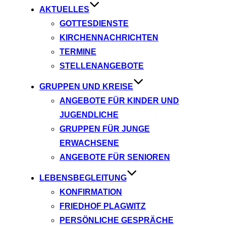
AKTUELLES
GOTTESDIENSTE
KIRCHENNACHRICHTEN
TERMINE
STELLENANGEBOTE
GRUPPEN UND KREISE
ANGEBOTE FÜR KINDER UND
JUGENDLICHE
GRUPPEN FÜR JUNGE
ERWACHSENE
ANGEBOTE FÜR SENIOREN
LEBENSBEGLEITUNG
KONFIRMATION
FRIEDHOF PLAGWITZ
PERSÖNLICHE GESPRÄCHE