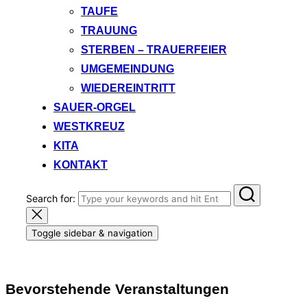
TAUFE
TRAUUNG
STERBEN – TRAUERFEIER
UMGEMEINDUNG
WIEDEREINTRITT
SAUER-ORGEL
WESTKREUZ
KITA
KONTAKT
Search for:
Toggle sidebar & navigation
Bevorstehende Veranstaltungen