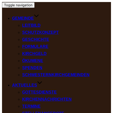
Toggle navigation
GEMEINDE
LEITBILD
SCHUTZKONZEPT
GESCHICHTE
FORMULARE
KIRCHGELD
ÖKUMENE
SPENDEN
SCHWESTERNKIRCHGEMEINDEN
AKTUELLES
GOTTESDIENSTE
KIRCHENNACHRICHTEN
TERMINE